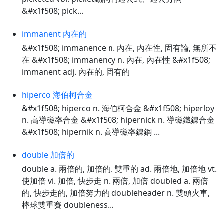
&#x1f508; pick...
immanent 內在的
&#x1f508; immanence n. 內在, 內在性, 固有論, 無所不
在 &#x1f508; immanency n. 內在, 內在性 &#x1f508;
immanent adj. 內在的, 固有的
hiperco 海伯柯合金
&#x1f508; hiperco n. 海伯柯合金 &#x1f508; hiperloy
n. 高導磁率合金 &#x1f508; hipernick n. 導磁鐵鎳合金
&#x1f508; hipernik n. 高導磁率鎳鋼 ...
double 加倍的
double a. 兩倍的, 加倍的, 雙重的 ad. 兩倍地, 加倍地 vt.
使加倍 vi. 加倍, 快步走 n. 兩倍, 加倍 doubled a. 兩倍
的, 快步走的, 加倍努力的 doubleheader n. 雙頭火車,
棒球雙重賽 doubleness...