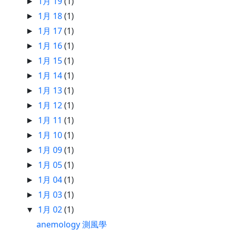
1月 19
(1)
►
1月 18
(1)
►
1月 17
(1)
►
1月 16
(1)
►
1月 15
(1)
►
1月 14
(1)
►
1月 13
(1)
►
1月 12
(1)
►
1月 11
(1)
►
1月 10
(1)
►
1月 09
(1)
►
1月 05
(1)
►
1月 04
(1)
►
1月 03
(1)
►
1月 02
(1)
▼
anemology 測風學