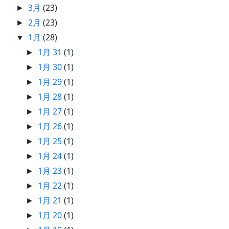
3月
(23)
►
2月
(23)
►
1月
(28)
▼
1月 31
(1)
►
1月 30
(1)
►
1月 29
(1)
►
1月 28
(1)
►
1月 27
(1)
►
1月 26
(1)
►
1月 25
(1)
►
1月 24
(1)
►
1月 23
(1)
►
1月 22
(1)
►
1月 21
(1)
►
1月 20
(1)
►