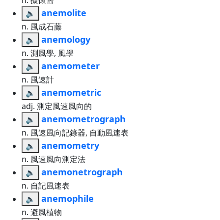
n. 擬懷舊
anemolite
🔈
n. 風成石藤
anemology
🔈
n. 測風學, 風學
anemometer
🔈
n. 風速計
anemometric
🔈
adj. 測定風速風向的
anemometrograph
🔈
n. 風速風向記錄器, 自動風速表
anemometry
🔈
n. 風速風向測定法
anemonetrograph
🔈
n. 自記風速表
anemophile
🔈
n. 避風植物