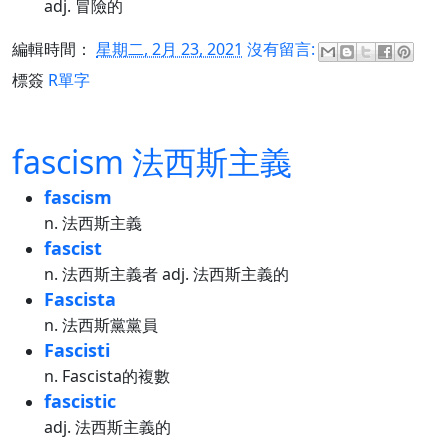
adj. 冒險的
編輯時間：
星期二, 2月 23, 2021
沒有留言:
標簽
R單字
fascism 法西斯主義
fascism
n. 法西斯主義
fascist
n. 法西斯主義者 adj. 法西斯主義的
Fascista
n. 法西斯黨黨員
Fascisti
n. Fascista的複數
fascistic
adj. 法西斯主義的