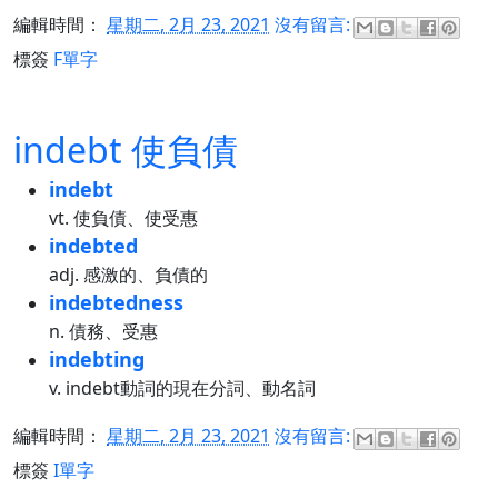
編輯時間：
星期二, 2月 23, 2021
沒有留言:
標簽
F單字
indebt 使負債
indebt
vt. 使負債、使受惠
indebted
adj. 感激的、負債的
indebtedness
n. 債務、受惠
indebting
v. indebt動詞的現在分詞、動名詞
編輯時間：
星期二, 2月 23, 2021
沒有留言:
標簽
I單字