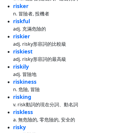
risker
n. 冒險者, 投機者
riskful
adj. 充滿危險的
riskier
adj. risky形容詞的比較級
riskiest
adj. risky形容詞的最高級
riskily
adj. 冒險地
riskiness
n. 危險, 冒險
risking
v. risk動詞的現在分詞、動名詞
riskless
a. 無危險的, 零危險的, 安全的
risky