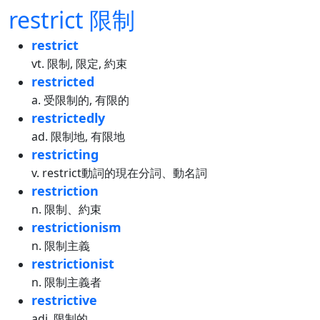
restrict 限制
restrict
vt. 限制, 限定, 約束
restricted
a. 受限制的, 有限的
restrictedly
ad. 限制地, 有限地
restricting
v. restrict動詞的現在分詞、動名詞
restriction
n. 限制、約束
restrictionism
n. 限制主義
restrictionist
n. 限制主義者
restrictive
adj. 限制的