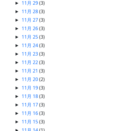
11月 29
(3)
►
11月 28
(3)
►
11月 27
(3)
►
11月 26
(3)
►
11月 25
(3)
►
11月 24
(3)
►
11月 23
(3)
►
11月 22
(3)
►
11月 21
(3)
►
11月 20
(2)
►
11月 19
(3)
►
11月 18
(3)
►
11月 17
(3)
►
11月 16
(3)
►
11月 15
(3)
►
11月 14
(1)
►