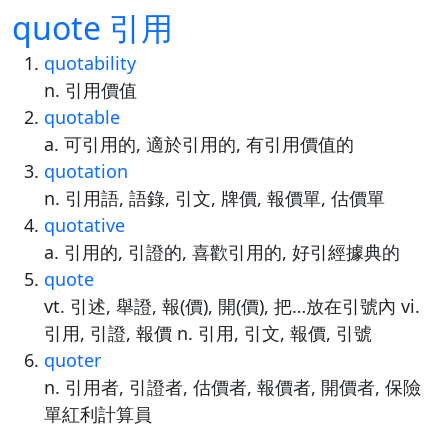
quote 引用
quotability
n. 引用價值
quotable
a. 可引用的, 適於引用的, 有引用價值的
quotation
n. 引用語, 語錄, 引文, 牌價, 報價單, 估價單
quotative
a. 引用的, 引證的, 喜歡引用的, 好引經據典的
quote
vt. 引述, 舉證, 報(價), 開(價), 把…放在引號內 vi.
引用, 引證, 報價 n. 引用, 引文, 報價, 引號
quoter
n. 引用者, 引證者, 估價者, 報價者, 開價者, 保險
單紅利計算員