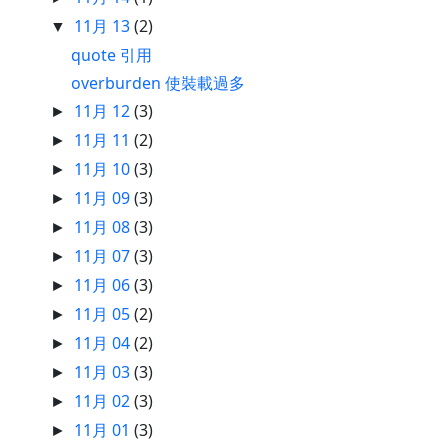
11月 13
(2)
▼
quote 引用
overburden 使裝載過多
11月 12
(3)
►
11月 11
(2)
►
11月 10
(3)
►
11月 09
(3)
►
11月 08
(3)
►
11月 07
(3)
►
11月 06
(3)
►
11月 05
(2)
►
11月 04
(2)
►
11月 03
(3)
►
11月 02
(3)
►
11月 01
(3)
►