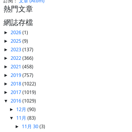
訂閱：
文章 (Atom)
熱門文章
網誌存檔
2026
(1)
►
2025
(9)
►
2023
(137)
►
2022
(366)
►
2021
(458)
►
2019
(757)
►
2018
(1022)
►
2017
(1019)
►
2016
(1029)
▼
12月
(90)
►
11月
(83)
▼
11月 30
(3)
►