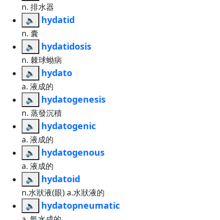
n. 排水器
hydatid
🔈
n. 囊
hydatidosis
🔈
n. 棘球蚴病
hydato
🔈
a. 液成的
hydatogenesis
🔈
n. 蒸發沉積
hydatogenic
🔈
a. 液成的
hydatogenous
🔈
a. 液成的
hydatoid
🔈
n.水狀液(眼) a.水狀液的
hydatopneumatic
🔈
a. 氣水成的