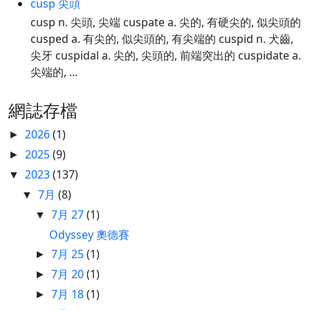
cusp 尖頭
cusp n. 尖頭, 尖端 cuspate a. 尖的, 有硬尖的, 似尖頭的
cusped a. 有尖的, 似尖頭的, 有尖端的 cuspid n. 犬齒,
尖牙 cuspidal a. 尖的, 尖頭的, 前端突出的 cuspidate a.
尖端的, ...
網誌存檔
2026
(1)
►
2025
(9)
►
2023
(137)
▼
7月
(8)
▼
7月 27
(1)
▼
Odyssey 奧德賽
7月 25
(1)
►
7月 20
(1)
►
7月 18
(1)
►