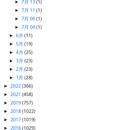
7月 13
(1)
►
7月 11
(1)
►
7月 06
(1)
►
7月 04
(1)
►
6月
(11)
►
5月
(19)
►
4月
(25)
►
3月
(23)
►
2月
(23)
►
1月
(28)
►
2022
(366)
►
2021
(458)
►
2019
(757)
►
2018
(1022)
►
2017
(1019)
►
2016
(1029)
►