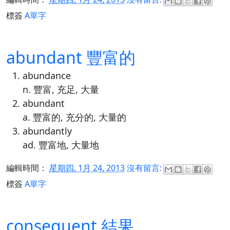
標簽
A單字
abundant 豐富的
abundance
n. 豐富, 充足, 大量
abundant
a. 豐富的, 充分的, 大量的
abundantly
ad. 豐富地, 大量地
編輯時間：
星期四, 1月 24, 2013
沒有留言:
標簽
A單字
consequent 結果