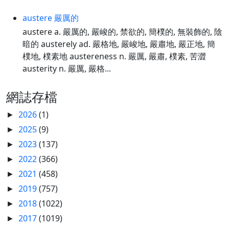
austere 嚴厲的
austere a. 嚴厲的, 嚴峻的, 禁欲的, 簡樸的, 無裝飾的, 陰
暗的 austerely ad. 嚴格地, 嚴峻地, 嚴肅地, 嚴正地, 簡
樸地, 樸素地 austereness n. 嚴厲, 嚴肅, 樸素, 苦澀
austerity n. 嚴厲, 嚴格...
網誌存檔
2026
(1)
►
2025
(9)
►
2023
(137)
►
2022
(366)
►
2021
(458)
►
2019
(757)
►
2018
(1022)
►
2017
(1019)
►