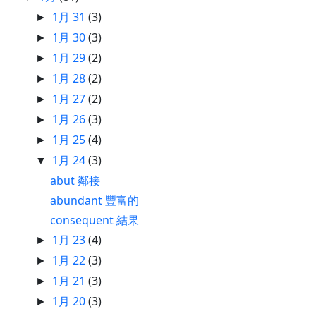
1月 31
(3)
►
1月 30
(3)
►
1月 29
(2)
►
1月 28
(2)
►
1月 27
(2)
►
1月 26
(3)
►
1月 25
(4)
►
1月 24
(3)
▼
abut 鄰接
abundant 豐富的
consequent 結果
1月 23
(4)
►
1月 22
(3)
►
1月 21
(3)
►
1月 20
(3)
►