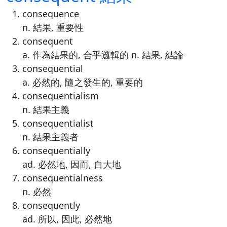
consequence
n. 結果, 重要性
consequent
a. 作為結果的, 合乎邏輯的 n. 結果, 結論
consequential
a. 必然的, 隨之發生的, 重要的
consequentialism
n. 結果主義
consequentialist
n. 結果主義者
consequentially
ad. 必然地, 因而, 自大地
consequentialness
n. 必然
consequently
ad. 所以, 因此, 必然地