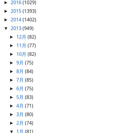
2016
(1029)
►
2015
(1393)
►
2014
(1402)
►
2013
(949)
▼
12月
(82)
►
11月
(77)
►
10月
(82)
►
9月
(75)
►
8月
(84)
►
7月
(85)
►
6月
(75)
►
5月
(83)
►
4月
(71)
►
3月
(80)
►
2月
(74)
►
1月
(81)
▼