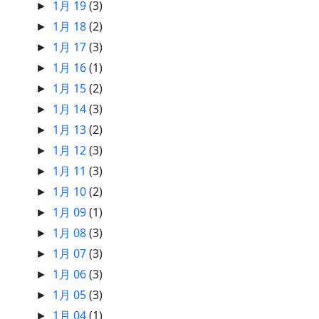
1月 19
(3)
►
1月 18
(2)
►
1月 17
(3)
►
1月 16
(1)
►
1月 15
(2)
►
1月 14
(3)
►
1月 13
(2)
►
1月 12
(3)
►
1月 11
(3)
►
1月 10
(2)
►
1月 09
(1)
►
1月 08
(3)
►
1月 07
(3)
►
1月 06
(3)
►
1月 05
(3)
►
1月 04
(1)
►