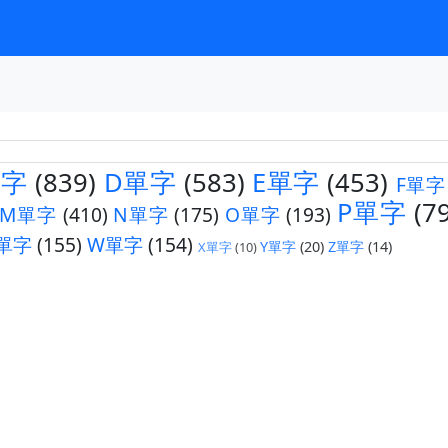
單字
(839)
D單字
(583)
E單字
(453)
F單字
P單字
(7
M單字
(410)
N單字
(175)
O單字
(193)
單字
(155)
W單字
(154)
Y單字
(20)
Z單字
(14)
X單字
(10)