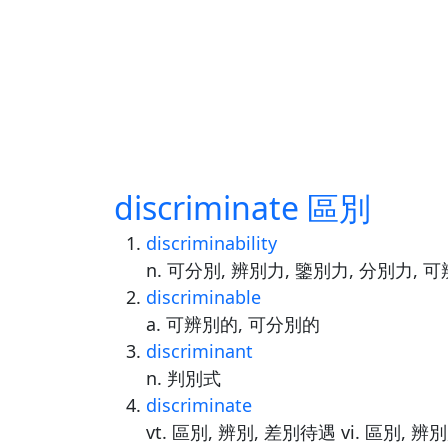
discriminate 區別
discriminability
n. 可分別, 辨別力, 鑒別力, 分別力, 
discriminable
a. 可辨別的, 可分別的
discriminant
n. 判別式
discriminate
vt. 區別, 辨別, 差別待遇 vi. 區別, 辨