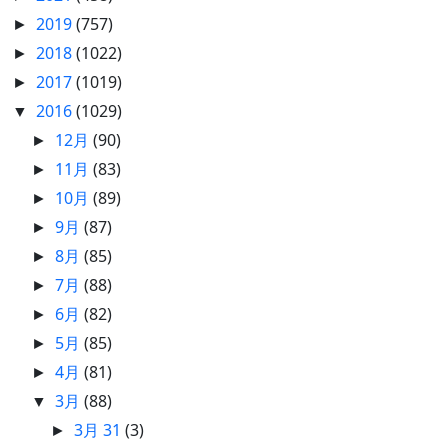
2019
(757)
►
2018
(1022)
►
2017
(1019)
►
2016
(1029)
▼
12月
(90)
►
11月
(83)
►
10月
(89)
►
9月
(87)
►
8月
(85)
►
7月
(88)
►
6月
(82)
►
5月
(85)
►
4月
(81)
►
3月
(88)
▼
3月 31
(3)
►