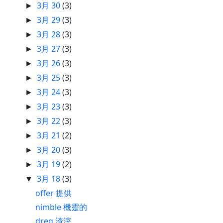
3月 30
(3)
►
3月 29
(3)
►
3月 28
(3)
►
3月 27
(3)
►
3月 26
(3)
►
3月 25
(3)
►
3月 24
(3)
►
3月 23
(3)
►
3月 22
(3)
►
3月 21
(2)
►
3月 20
(3)
►
3月 19
(2)
►
3月 18
(3)
▼
offer 提供
nimble 機靈的
dreg 渣滓