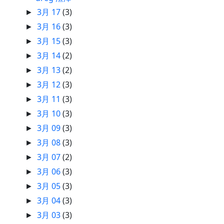
3月 17
(3)
►
3月 16
(3)
►
3月 15
(3)
►
3月 14
(2)
►
3月 13
(2)
►
3月 12
(3)
►
3月 11
(3)
►
3月 10
(3)
►
3月 09
(3)
►
3月 08
(3)
►
3月 07
(2)
►
3月 06
(3)
►
3月 05
(3)
►
3月 04
(3)
►
3月 03
(3)
►