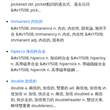
picketed vbl. picket動詞的過去式、過去分詞
&#x1f508; pick...
immanent 內在的
&#x1f508; immanence n. 內在, 內在性, 固有論, 無所不
在 &#x1f508; immanency n. 內在, 內在性 &#x1f508;
immanent adj. 內在的, 固有的
hiperco 海伯柯合金
&#x1f508; hiperco n. 海伯柯合金 &#x1f508; hiperloy
n. 高導磁率合金 &#x1f508; hipernick n. 導磁鐵鎳合金
&#x1f508; hipernik n. 高導磁率鎳鋼 ...
double 加倍的
double a. 兩倍的, 加倍的, 雙重的 ad. 兩倍地, 加倍地 vt.
使加倍 vi. 加倍, 快步走 n. 兩倍, 加倍 doubled a. 兩倍
的, 快步走的, 加倍努力的 doubleheader n. 雙頭火車,
棒球雙重賽 doubleness...