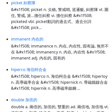
picket 糾察隊
&#x1f508; picket n. 尖樁, 警戒哨, 巡邏艇, 糾察隊 vt. 圍
住, 警戒, 派…擔任糾察 vi. 擔任糾察 &#x1f508;
picketed vbl. picket動詞的過去式、過去分詞
&#x1f508; pick...
immanent 內在的
&#x1f508; immanence n. 內在, 內在性, 固有論, 無所不
在 &#x1f508; immanency n. 內在, 內在性 &#x1f508;
immanent adj. 內在的, 固有的
hiperco 海伯柯合金
&#x1f508; hiperco n. 海伯柯合金 &#x1f508; hiperloy
n. 高導磁率合金 &#x1f508; hipernick n. 導磁鐵鎳合金
&#x1f508; hipernik n. 高導磁率鎳鋼 ...
double 加倍的
double a. 兩倍的, 加倍的, 雙重的 ad. 兩倍地, 加倍地 vt.