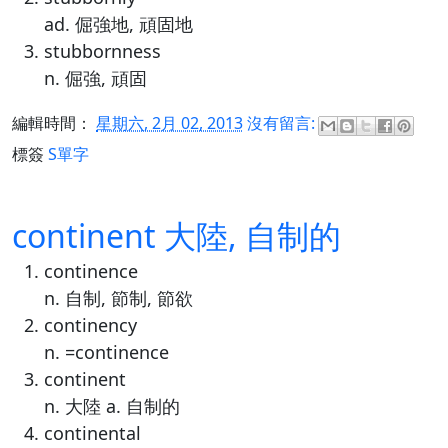
ad. 倔強地, 頑固地
stubbornness
n. 倔強, 頑固
編輯時間：
星期六, 2月 02, 2013
沒有留言:
標簽
S單字
continent 大陸, 自制的
continence
n. 自制, 節制, 節欲
continency
n. =continence
continent
n. 大陸 a. 自制的
continental