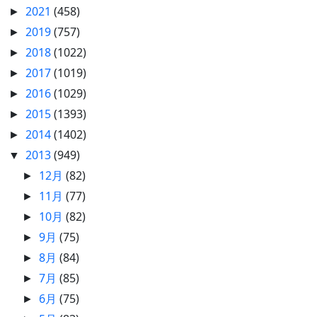
2021
(458)
►
2019
(757)
►
2018
(1022)
►
2017
(1019)
►
2016
(1029)
►
2015
(1393)
►
2014
(1402)
►
2013
(949)
▼
12月
(82)
►
11月
(77)
►
10月
(82)
►
9月
(75)
►
8月
(84)
►
7月
(85)
►
6月
(75)
►