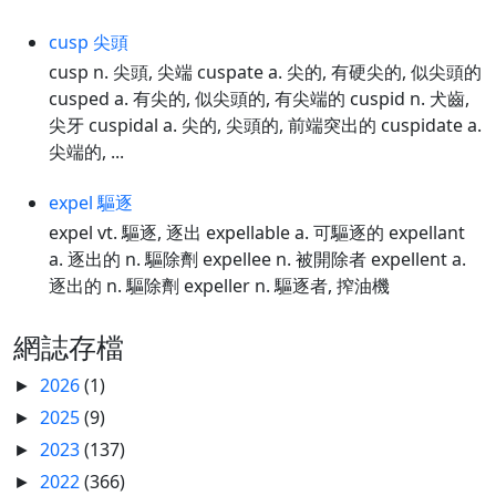
cusp 尖頭
cusp n. 尖頭, 尖端 cuspate a. 尖的, 有硬尖的, 似尖頭的
cusped a. 有尖的, 似尖頭的, 有尖端的 cuspid n. 犬齒,
尖牙 cuspidal a. 尖的, 尖頭的, 前端突出的 cuspidate a.
尖端的, ...
expel 驅逐
expel vt. 驅逐, 逐出 expellable a. 可驅逐的 expellant
a. 逐出的 n. 驅除劑 expellee n. 被開除者 expellent a.
逐出的 n. 驅除劑 expeller n. 驅逐者, 搾油機
網誌存檔
2026
(1)
►
2025
(9)
►
2023
(137)
►
2022
(366)
►