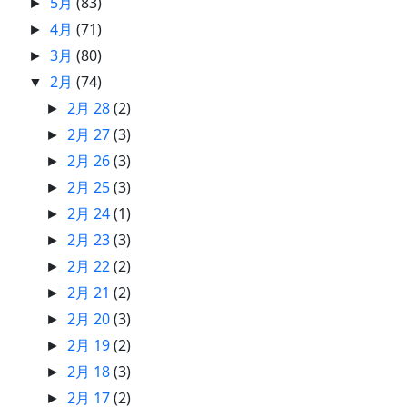
5月
(83)
►
4月
(71)
►
3月
(80)
►
2月
(74)
▼
2月 28
(2)
►
2月 27
(3)
►
2月 26
(3)
►
2月 25
(3)
►
2月 24
(1)
►
2月 23
(3)
►
2月 22
(2)
►
2月 21
(2)
►
2月 20
(3)
►
2月 19
(2)
►
2月 18
(3)
►
2月 17
(2)
►