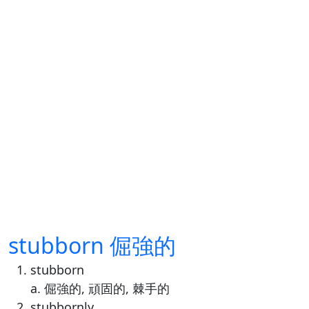
stubborn 倔強的
stubborn
a. 倔強的, 頑固的, 棘手的
stubbornly