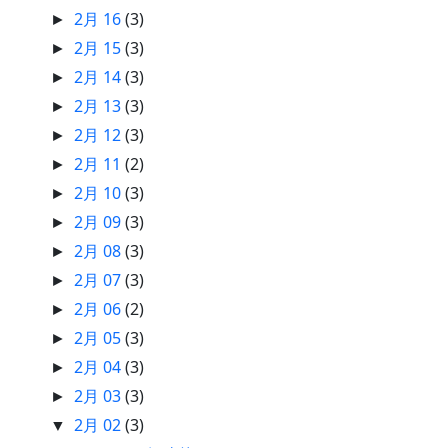
2月 16
(3)
►
2月 15
(3)
►
2月 14
(3)
►
2月 13
(3)
►
2月 12
(3)
►
2月 11
(2)
►
2月 10
(3)
►
2月 09
(3)
►
2月 08
(3)
►
2月 07
(3)
►
2月 06
(2)
►
2月 05
(3)
►
2月 04
(3)
►
2月 03
(3)
►
2月 02
(3)
▼