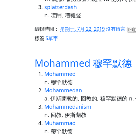
splatterdash
n. 喧鬧, 嘈雜聲
編輯時間：
星期一, 7月 22, 2019
沒有留言:
標簽
S單字
Mohammed 穆罕默德
Mohammed
n. 穆罕默德
Mohammedan
a. 伊斯蘭教的, 回教的, 穆罕默德的 n
Mohammedanism
n. 回教, 伊斯蘭教
Muhammad
n. 穆罕默德