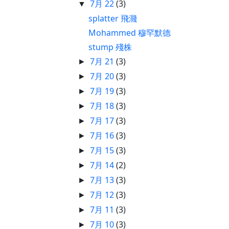
7月 22
(3)
▼
splatter 飛濺
Mohammed 穆罕默德
stump 殘株
7月 21
(3)
►
7月 20
(3)
►
7月 19
(3)
►
7月 18
(3)
►
7月 17
(3)
►
7月 16
(3)
►
7月 15
(3)
►
7月 14
(2)
►
7月 13
(3)
►
7月 12
(3)
►
7月 11
(3)
►
7月 10
(3)
►