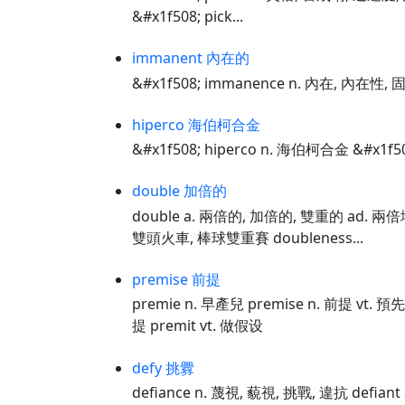
&#x1f508; pick...
immanent 內在的
&#x1f508; immanence n. 內在, 內在性, 
hiperco 海伯柯合金
&#x1f508; hiperco n. 海伯柯合金 &#x1f5
double 加倍的
double a. 兩倍的, 加倍的, 雙重的 ad. 兩倍
雙頭火車, 棒球雙重賽 doubleness...
premise 前提
premie n. 早產兒 premise n. 前提 vt.
提 premit vt. 做假设
defy 挑釁
defiance n. 蔑視, 藐視, 挑戰, 違抗 defian