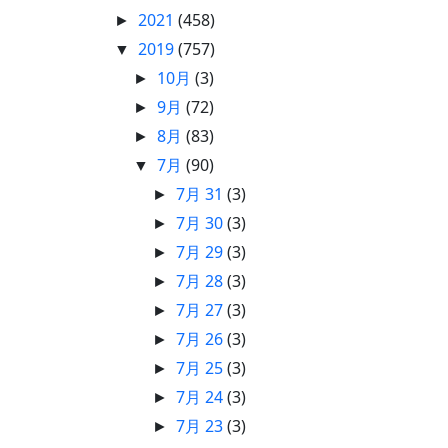
2021
(458)
►
2019
(757)
▼
10月
(3)
►
9月
(72)
►
8月
(83)
►
7月
(90)
▼
7月 31
(3)
►
7月 30
(3)
►
7月 29
(3)
►
7月 28
(3)
►
7月 27
(3)
►
7月 26
(3)
►
7月 25
(3)
►
7月 24
(3)
►
7月 23
(3)
►