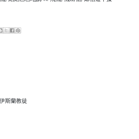
. 伊斯蘭教徒