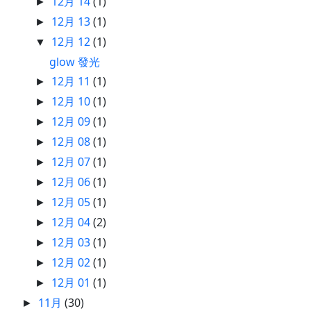
12月 14
(1)
►
12月 13
(1)
►
12月 12
(1)
▼
glow 發光
12月 11
(1)
►
12月 10
(1)
►
12月 09
(1)
►
12月 08
(1)
►
12月 07
(1)
►
12月 06
(1)
►
12月 05
(1)
►
12月 04
(2)
►
12月 03
(1)
►
12月 02
(1)
►
12月 01
(1)
►
11月
(30)
►