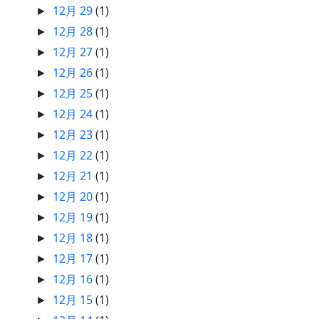
12月 29
(1)
►
12月 28
(1)
►
12月 27
(1)
►
12月 26
(1)
►
12月 25
(1)
►
12月 24
(1)
►
12月 23
(1)
►
12月 22
(1)
►
12月 21
(1)
►
12月 20
(1)
►
12月 19
(1)
►
12月 18
(1)
►
12月 17
(1)
►
12月 16
(1)
►
12月 15
(1)
►