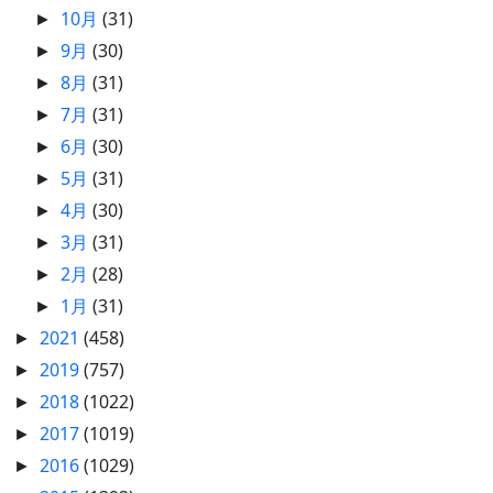
10月
(31)
►
9月
(30)
►
8月
(31)
►
7月
(31)
►
6月
(30)
►
5月
(31)
►
4月
(30)
►
3月
(31)
►
2月
(28)
►
1月
(31)
►
2021
(458)
►
2019
(757)
►
2018
(1022)
►
2017
(1019)
►
2016
(1029)
►