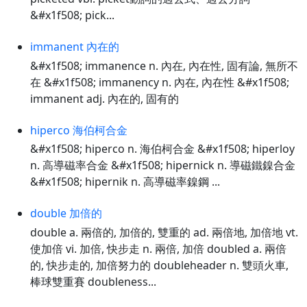
&#x1f508; pick...
immanent 內在的
&#x1f508; immanence n. 內在, 內在性, 固有論, 無所不
在 &#x1f508; immanency n. 內在, 內在性 &#x1f508;
immanent adj. 內在的, 固有的
hiperco 海伯柯合金
&#x1f508; hiperco n. 海伯柯合金 &#x1f508; hiperloy
n. 高導磁率合金 &#x1f508; hipernick n. 導磁鐵鎳合金
&#x1f508; hipernik n. 高導磁率鎳鋼 ...
double 加倍的
double a. 兩倍的, 加倍的, 雙重的 ad. 兩倍地, 加倍地 vt.
使加倍 vi. 加倍, 快步走 n. 兩倍, 加倍 doubled a. 兩倍
的, 快步走的, 加倍努力的 doubleheader n. 雙頭火車,
棒球雙重賽 doubleness...