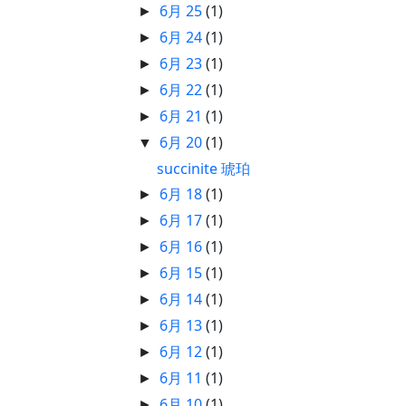
6月 25
(1)
►
6月 24
(1)
►
6月 23
(1)
►
6月 22
(1)
►
6月 21
(1)
►
6月 20
(1)
▼
succinite 琥珀
6月 18
(1)
►
6月 17
(1)
►
6月 16
(1)
►
6月 15
(1)
►
6月 14
(1)
►
6月 13
(1)
►
6月 12
(1)
►
6月 11
(1)
►
6月 10
(1)
►