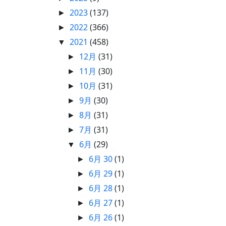
2023
(137)
►
2022
(366)
►
2021
(458)
▼
12月
(31)
►
11月
(30)
►
10月
(31)
►
9月
(30)
►
8月
(31)
►
7月
(31)
►
6月
(29)
▼
6月 30
(1)
►
6月 29
(1)
►
6月 28
(1)
►
6月 27
(1)
►
6月 26
(1)
►