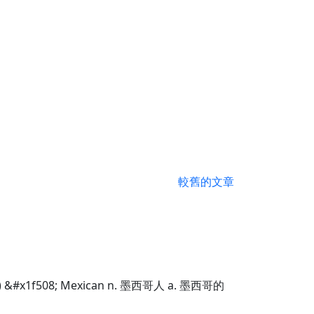
較舊的文章
) &#x1f508; Mexican n. 墨西哥人 a. 墨西哥的