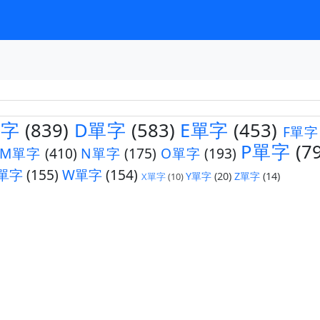
單字
(839)
D單字
(583)
E單字
(453)
F單字
P單字
(7
M單字
(410)
N單字
(175)
O單字
(193)
單字
(155)
W單字
(154)
Y單字
(20)
Z單字
(14)
X單字
(10)