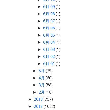
6月 09
(1)
►
6月 08
(1)
►
6月 07
(1)
►
6月 06
(1)
►
6月 05
(1)
►
6月 04
(1)
►
6月 03
(1)
►
6月 02
(1)
►
6月 01
(1)
►
5月
(79)
►
4月
(60)
►
3月
(88)
►
2月
(18)
►
2019
(757)
►
2018
(1022)
►