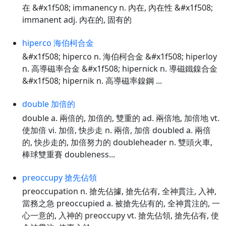
在 &#x1f508; immanency n. 內在, 內在性 &#x1f508;
immanent adj. 內在的, 固有的
hiperco 海伯柯合金
&#x1f508; hiperco n. 海伯柯合金 &#x1f508; hiperloy
n. 高導磁率合金 &#x1f508; hipernick n. 導磁鐵鎳合金
&#x1f508; hipernik n. 高導磁率鎳鋼 ...
double 加倍的
double a. 兩倍的, 加倍的, 雙重的 ad. 兩倍地, 加倍地 vt.
使加倍 vi. 加倍, 快步走 n. 兩倍, 加倍 doubled a. 兩倍
的, 快步走的, 加倍努力的 doubleheader n. 雙頭火車,
棒球雙重賽 doubleness...
preoccupy 搶先佔領
preoccupation n. 搶先佔據, 搶先佔有, 全神貫注, 入神,
當務之急 preoccupied a. 被搶先佔有的, 全神貫注的, 一
心一意的, 入神的 preoccupy vt. 搶先佔領, 搶先佔有, 使