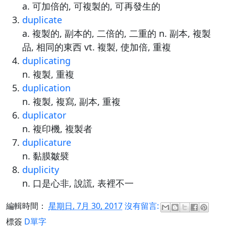
a. 可加倍的, 可複製的, 可再發生的
duplicate
a. 複製的, 副本的, 二倍的, 二重的 n. 副本, 複製
品, 相同的東西 vt. 複製, 使加倍, 重複
duplicating
n. 複製, 重複
duplication
n. 複製, 複寫, 副本, 重複
duplicator
n. 複印機, 複製者
duplicature
n. 黏膜皺襞
duplicity
n. 口是心非, 說謊, 表裡不一
編輯時間：
星期日, 7月 30, 2017
沒有留言:
標簽
D單字