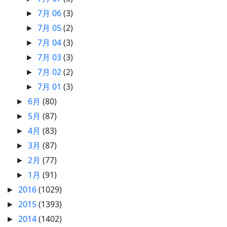
7月 06
(3)
►
7月 05
(2)
►
7月 04
(3)
►
7月 03
(3)
►
7月 02
(2)
►
7月 01
(3)
►
6月
(80)
►
5月
(87)
►
4月
(83)
►
3月
(87)
►
2月
(77)
►
1月
(91)
►
2016
(1029)
►
2015
(1393)
►
2014
(1402)
►