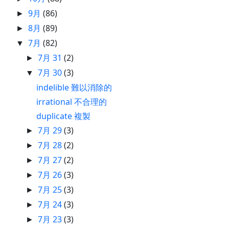
9月
(86)
►
8月
(89)
►
7月
(82)
▼
7月 31
(2)
►
7月 30
(3)
▼
indelible 難以消除的
irrational 不合理的
duplicate 複製
7月 29
(3)
►
7月 28
(2)
►
7月 27
(2)
►
7月 26
(3)
►
7月 25
(3)
►
7月 24
(3)
►
7月 23
(3)
►