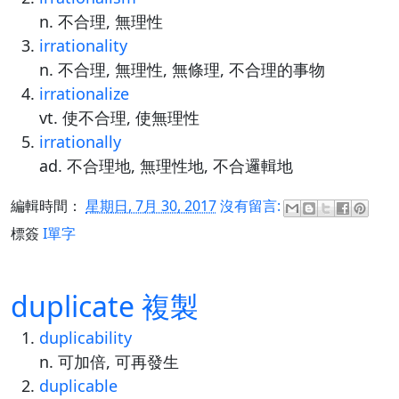
n. 不合理, 無理性
irrationality
n. 不合理, 無理性, 無條理, 不合理的事物
irrationalize
vt. 使不合理, 使無理性
irrationally
ad. 不合理地, 無理性地, 不合邏輯地
編輯時間：
星期日, 7月 30, 2017
沒有留言:
標簽
I單字
duplicate 複製
duplicability
n. 可加倍, 可再發生
duplicable