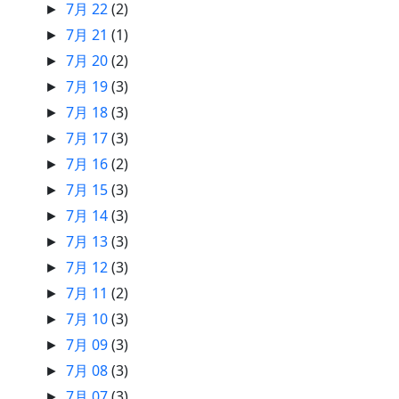
7月 22
(2)
►
7月 21
(1)
►
7月 20
(2)
►
7月 19
(3)
►
7月 18
(3)
►
7月 17
(3)
►
7月 16
(2)
►
7月 15
(3)
►
7月 14
(3)
►
7月 13
(3)
►
7月 12
(3)
►
7月 11
(2)
►
7月 10
(3)
►
7月 09
(3)
►
7月 08
(3)
►
7月 07
(3)
►