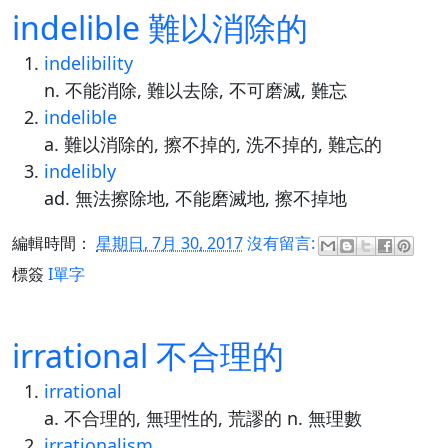
indelible 難以消除的
indelibility
n. 不能消除, 難以去除, 不可磨滅, 難忘
indelible
a. 難以消除的, 擦不掉的, 洗不掉的, 難忘的
indelibly
ad. 無法擦除地, 不能磨滅地, 擦不掉地
編輯時間：
星期日, 7月 30, 2017
沒有留言:
標簽
I單字
irrational 不合理的
irrational
a. 不合理的, 無理性的, 荒謬的 n. 無理數
irrationalism