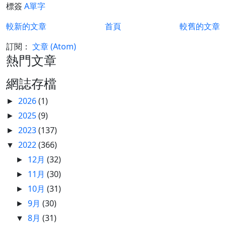
標簽
A單字
較新的文章
首頁
較舊的文章
訂閱：
文章 (Atom)
熱門文章
網誌存檔
2026
(1)
►
2025
(9)
►
2023
(137)
►
2022
(366)
▼
12月
(32)
►
11月
(30)
►
10月
(31)
►
9月
(30)
►
8月
(31)
▼