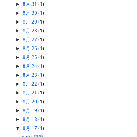
8月 31
(1)
►
8月 30
(1)
►
8月 29
(1)
►
8月 28
(1)
►
8月 27
(1)
►
8月 26
(1)
►
8月 25
(1)
►
8月 24
(1)
►
8月 23
(1)
►
8月 22
(1)
►
8月 21
(1)
►
8月 20
(1)
►
8月 19
(1)
►
8月 18
(1)
►
8月 17
(1)
▼