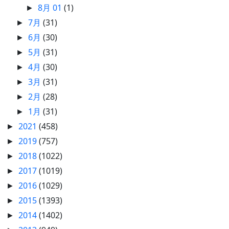
8月 01
(1)
►
7月
(31)
►
6月
(30)
►
5月
(31)
►
4月
(30)
►
3月
(31)
►
2月
(28)
►
1月
(31)
►
2021
(458)
►
2019
(757)
►
2018
(1022)
►
2017
(1019)
►
2016
(1029)
►
2015
(1393)
►
2014
(1402)
►