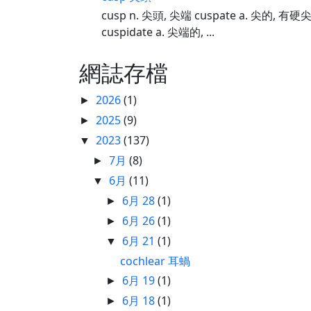
cusp n. 尖頭, 尖端 cuspate a. 尖的, 
cuspidate a. 尖端的, ...
網誌存檔
2026
(1)
►
2025
(9)
►
2023
(137)
▼
7月
(8)
►
6月
(11)
▼
6月 28
(1)
►
6月 26
(1)
►
6月 21
(1)
▼
cochlear 耳蝸
6月 19
(1)
►
6月 18
(1)
►