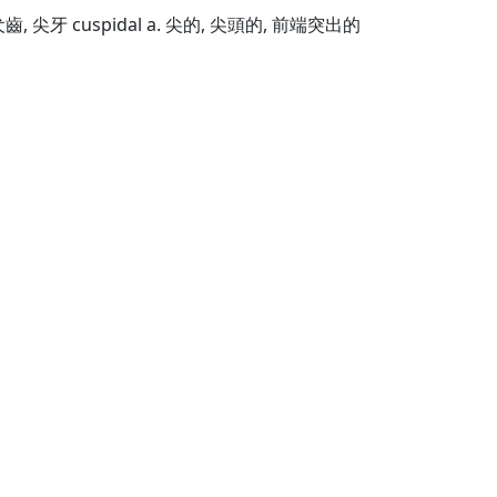
 犬齒, 尖牙 cuspidal a. 尖的, 尖頭的, 前端突出的