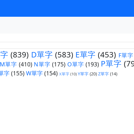
單字
(839)
D單字
(583)
E單字
(453)
F單字
P單字
(7
M單字
(410)
N單字
(175)
O單字
(193)
單字
(155)
W單字
(154)
Y單字
(20)
Z單字
(14)
X單字
(10)