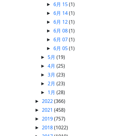
6月 15
(1)
►
6月 14
(1)
►
6月 12
(1)
►
6月 08
(1)
►
6月 07
(1)
►
6月 05
(1)
►
5月
(19)
►
4月
(25)
►
3月
(23)
►
2月
(23)
►
1月
(28)
►
2022
(366)
►
2021
(458)
►
2019
(757)
►
2018
(1022)
►