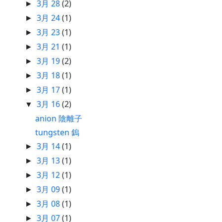
3月 28
(2)
►
3月 24
(1)
►
3月 23
(1)
►
3月 21
(1)
►
3月 19
(2)
►
3月 18
(1)
►
3月 17
(1)
►
3月 16
(2)
▼
anion 陰離子
tungsten 鎢
3月 14
(1)
►
3月 13
(1)
►
3月 12
(1)
►
3月 09
(1)
►
3月 08
(1)
►
3月 07
(1)
►