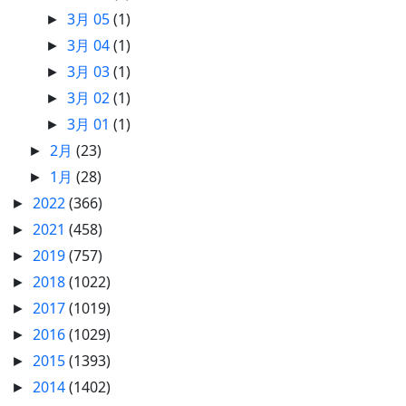
3月 05
(1)
►
3月 04
(1)
►
3月 03
(1)
►
3月 02
(1)
►
3月 01
(1)
►
2月
(23)
►
1月
(28)
►
2022
(366)
►
2021
(458)
►
2019
(757)
►
2018
(1022)
►
2017
(1019)
►
2016
(1029)
►
2015
(1393)
►
2014
(1402)
►