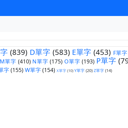
單字
(839)
D單字
(583)
E單字
(453)
F單字
P單字
(7
M單字
(410)
N單字
(175)
O單字
(193)
單字
(155)
W單字
(154)
Y單字
(20)
Z單字
(14)
X單字
(10)