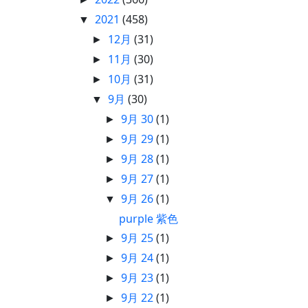
2021
(458)
▼
12月
(31)
►
11月
(30)
►
10月
(31)
►
9月
(30)
▼
9月 30
(1)
►
9月 29
(1)
►
9月 28
(1)
►
9月 27
(1)
►
9月 26
(1)
▼
purple 紫色
9月 25
(1)
►
9月 24
(1)
►
9月 23
(1)
►
9月 22
(1)
►