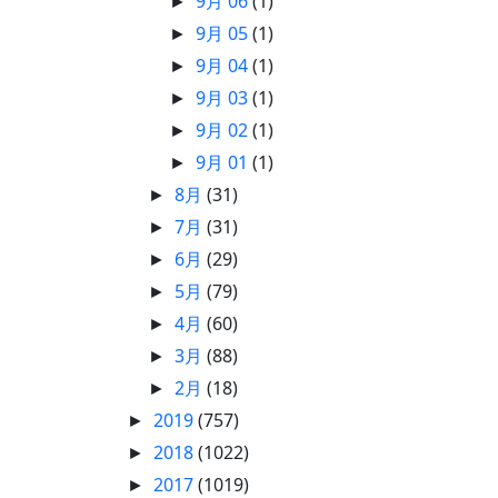
9月 06
(1)
►
9月 05
(1)
►
9月 04
(1)
►
9月 03
(1)
►
9月 02
(1)
►
9月 01
(1)
►
8月
(31)
►
7月
(31)
►
6月
(29)
►
5月
(79)
►
4月
(60)
►
3月
(88)
►
2月
(18)
►
2019
(757)
►
2018
(1022)
►
2017
(1019)
►