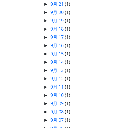
9月 21
(1)
►
9月 20
(1)
►
9月 19
(1)
►
9月 18
(1)
►
9月 17
(1)
►
9月 16
(1)
►
9月 15
(1)
►
9月 14
(1)
►
9月 13
(1)
►
9月 12
(1)
►
9月 11
(1)
►
9月 10
(1)
►
9月 09
(1)
►
9月 08
(1)
►
9月 07
(1)
►