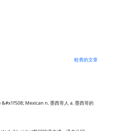
較舊的文章
) &#x1f508; Mexican n. 墨西哥人 a. 墨西哥的