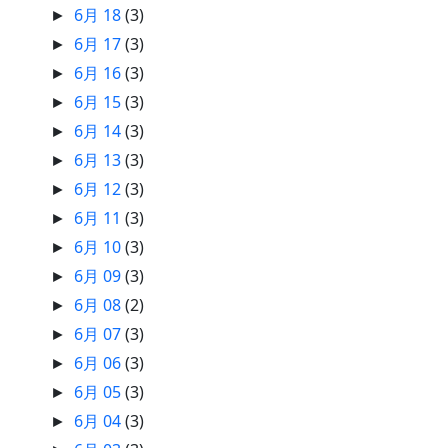
6月 18
(3)
►
6月 17
(3)
►
6月 16
(3)
►
6月 15
(3)
►
6月 14
(3)
►
6月 13
(3)
►
6月 12
(3)
►
6月 11
(3)
►
6月 10
(3)
►
6月 09
(3)
►
6月 08
(2)
►
6月 07
(3)
►
6月 06
(3)
►
6月 05
(3)
►
6月 04
(3)
►