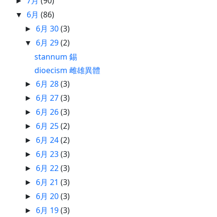
7月
(90)
►
6月
(86)
▼
6月 30
(3)
►
6月 29
(2)
▼
stannum 錫
dioecism 雌雄異體
6月 28
(3)
►
6月 27
(3)
►
6月 26
(3)
►
6月 25
(2)
►
6月 24
(2)
►
6月 23
(3)
►
6月 22
(3)
►
6月 21
(3)
►
6月 20
(3)
►
6月 19
(3)
►