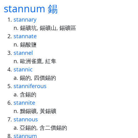
stannum 錫
stannary
n. 錫礦坑, 錫礦山, 錫礦區
stannate
n. 錫酸鹽
stannel
n. 歐洲雀鷹, 紅隼
stannic
a. 錫的, 四價錫的
stanniferous
a. 含錫的
stannite
n. 黝錫礦, 黃錫礦
stannous
a. 亞錫的, 含二價錫的
stannum