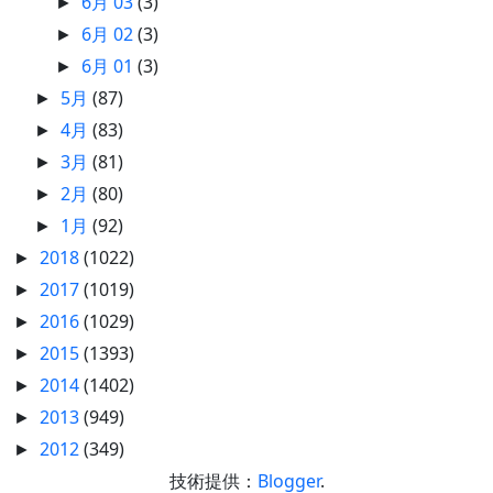
6月 03
(3)
►
6月 02
(3)
►
6月 01
(3)
►
5月
(87)
►
4月
(83)
►
3月
(81)
►
2月
(80)
►
1月
(92)
►
2018
(1022)
►
2017
(1019)
►
2016
(1029)
►
2015
(1393)
►
2014
(1402)
►
2013
(949)
►
2012
(349)
►
技術提供：
Blogger
.