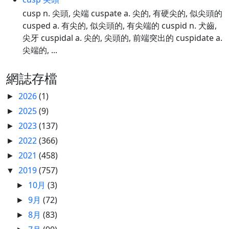
cusp n. 尖頭, 尖端 cuspate a. 尖的, 有硬尖的, 似尖頭的
cusped a. 有尖的, 似尖頭的, 有尖端的 cuspid n. 犬齒,
尖牙 cuspidal a. 尖的, 尖頭的, 前端突出的 cuspidate a.
尖端的, ...
網誌存檔
2026
(1)
►
2025
(9)
►
2023
(137)
►
2022
(366)
►
2021
(458)
►
2019
(757)
▼
10月
(3)
►
9月
(72)
►
8月
(83)
►