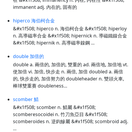
immanent adj. 內在的, 固有的
hiperco 海伯柯合金
&#x1f508; hiperco n. 海伯柯合金 &#x1f508; hiperloy
n. 高導磁率合金 &#x1f508; hipernick n. 導磁鐵鎳合金
&#x1f508; hipernik n. 高導磁率鎳鋼 ...
double 加倍的
double a. 兩倍的, 加倍的, 雙重的 ad. 兩倍地, 加倍地 vt.
使加倍 vi. 加倍, 快步走 n. 兩倍, 加倍 doubled a. 兩倍
的, 快步走的, 加倍努力的 doubleheader n. 雙頭火車,
棒球雙重賽 doubleness...
scomber 鯖
&#x1f508; scomber n. 鯖屬 &#x1f508;
scomberesocoidei n. 竹刀魚亞目 &#x1f508;
scomberoides n. 逆鈎鰺屬 &#x1f508; scombroid adj.
...