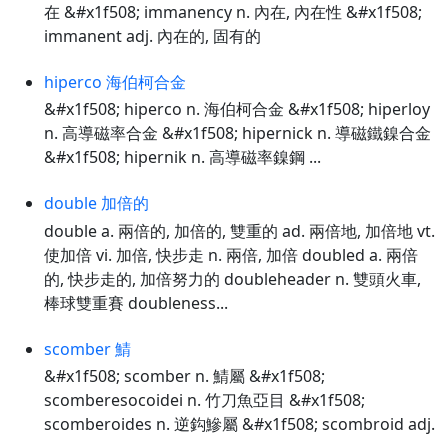
在 &#x1f508; immanency n. 內在, 內在性 &#x1f508;
immanent adj. 內在的, 固有的
hiperco 海伯柯合金
&#x1f508; hiperco n. 海伯柯合金 &#x1f508; hiperloy
n. 高導磁率合金 &#x1f508; hipernick n. 導磁鐵鎳合金
&#x1f508; hipernik n. 高導磁率鎳鋼 ...
double 加倍的
double a. 兩倍的, 加倍的, 雙重的 ad. 兩倍地, 加倍地 vt.
使加倍 vi. 加倍, 快步走 n. 兩倍, 加倍 doubled a. 兩倍
的, 快步走的, 加倍努力的 doubleheader n. 雙頭火車,
棒球雙重賽 doubleness...
scomber 鯖
&#x1f508; scomber n. 鯖屬 &#x1f508;
scomberesocoidei n. 竹刀魚亞目 &#x1f508;
scomberoides n. 逆鈎鰺屬 &#x1f508; scombroid adj.