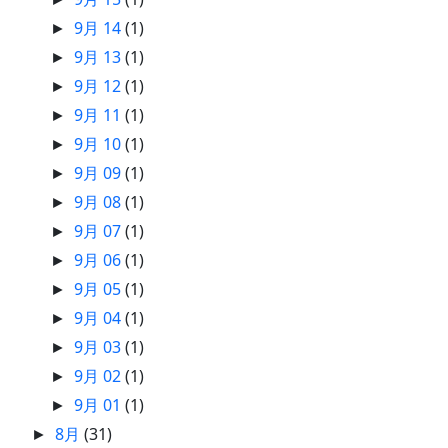
9月 14
(1)
►
9月 13
(1)
►
9月 12
(1)
►
9月 11
(1)
►
9月 10
(1)
►
9月 09
(1)
►
9月 08
(1)
►
9月 07
(1)
►
9月 06
(1)
►
9月 05
(1)
►
9月 04
(1)
►
9月 03
(1)
►
9月 02
(1)
►
9月 01
(1)
►
8月
(31)
►