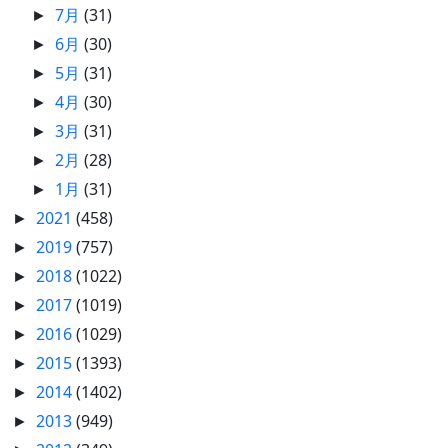
7月
(31)
►
6月
(30)
►
5月
(31)
►
4月
(30)
►
3月
(31)
►
2月
(28)
►
1月
(31)
►
2021
(458)
►
2019
(757)
►
2018
(1022)
►
2017
(1019)
►
2016
(1029)
►
2015
(1393)
►
2014
(1402)
►
2013
(949)
►