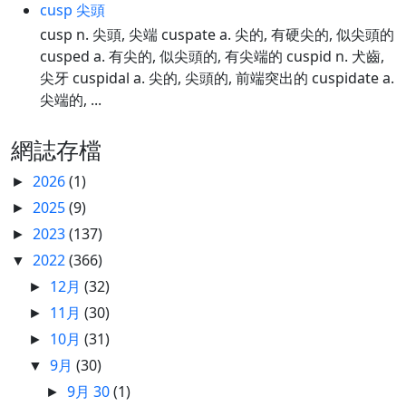
cusp 尖頭
cusp n. 尖頭, 尖端 cuspate a. 尖的, 有硬尖的, 似尖頭的
cusped a. 有尖的, 似尖頭的, 有尖端的 cuspid n. 犬齒,
尖牙 cuspidal a. 尖的, 尖頭的, 前端突出的 cuspidate a.
尖端的, ...
網誌存檔
2026
(1)
►
2025
(9)
►
2023
(137)
►
2022
(366)
▼
12月
(32)
►
11月
(30)
►
10月
(31)
►
9月
(30)
▼
9月 30
(1)
►