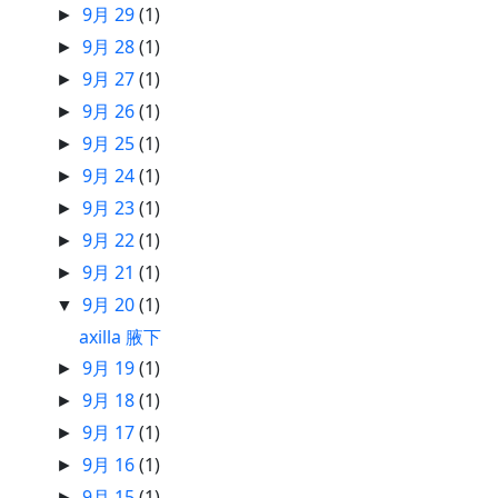
9月 29
(1)
►
9月 28
(1)
►
9月 27
(1)
►
9月 26
(1)
►
9月 25
(1)
►
9月 24
(1)
►
9月 23
(1)
►
9月 22
(1)
►
9月 21
(1)
►
9月 20
(1)
▼
axilla 腋下
9月 19
(1)
►
9月 18
(1)
►
9月 17
(1)
►
9月 16
(1)
►
9月 15
(1)
►