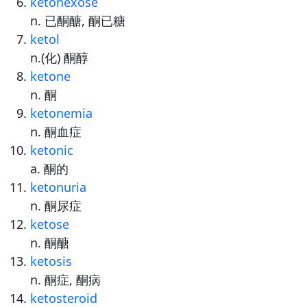
ketohexose
n. 已酮醣, 酮已糖
ketol
n.(化) 酮醇
ketone
n. 酮
ketonemia
n. 酮血症
ketonic
a. 酮的
ketonuria
n. 酮尿症
ketose
n. 酮醣
ketosis
n. 酮症, 酮病
ketosteroid