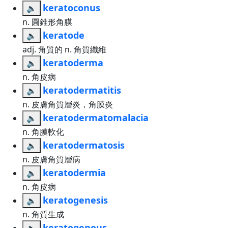
keratoconus
🔈
n. 圓錐形角膜
keratode
🔈
adj. 角質的 n. 角質纖維
keratoderma
🔈
n. 角皮病
keratodermatitis
🔈
n. 皮膚角質層炎，角膜炎
keratodermatomalacia
🔈
n. 角膜軟化
keratodermatosis
🔈
n. 皮膚角質層病
keratodermia
🔈
n. 角皮病
keratogenesis
🔈
n. 角質生成
keratogenous
🔈