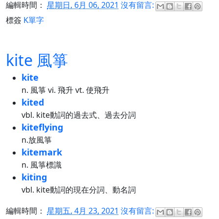
編輯時間：
星期日, 6月 06, 2021
沒有留言:
標簽
K單字
kite 風箏
kite
n. 風箏 vi. 飛升 vt. 使飛升
kited
vbl. kite動詞的過去式、過去分詞
kiteflying
n.放風箏
kitemark
n. 風箏標識
kiting
vbl. kite動詞的現在分詞、動名詞
編輯時間：
星期五, 4月 23, 2021
沒有留言: