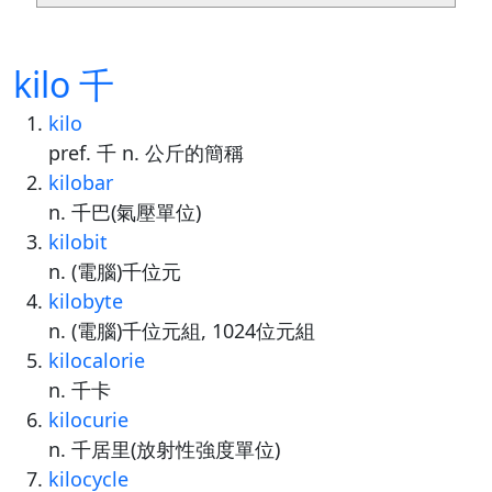
kilo 千
kilo
pref. 千 n. 公斤的簡稱
kilobar
n. 千巴(氣壓單位)
kilobit
n. (電腦)千位元
kilobyte
n. (電腦)千位元組, 1024位元組
kilocalorie
n. 千卡
kilocurie
n. 千居里(放射性強度單位)
kilocycle