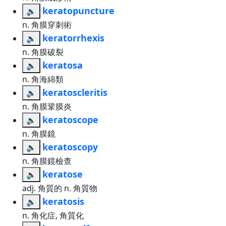
keratopuncture
🔈
n. 角膜穿刺術
keratorrhexis
🔈
n. 角膜破裂
keratosa
🔈
n. 角海綿類
keratoscleritis
🔈
n. 角膜鞏膜炎
keratoscope
🔈
n. 角膜鏡
keratoscopy
🔈
n. 角膜鏡檢查
keratose
🔈
adj. 角質的 n. 角質物
keratosis
🔈
n. 角化症, 角質化