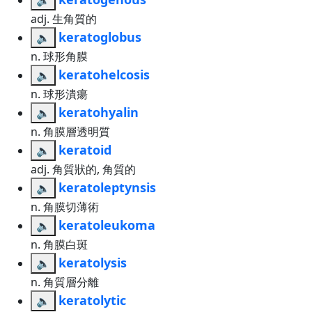
adj. 生角質的
keratoglobus
🔈
n. 球形角膜
keratohelcosis
🔈
n. 球形潰瘍
keratohyalin
🔈
n. 角膜層透明質
keratoid
🔈
adj. 角質狀的, 角質的
keratoleptynsis
🔈
n. 角膜切薄術
keratoleukoma
🔈
n. 角膜白斑
keratolysis
🔈
n. 角質層分離
keratolytic
🔈