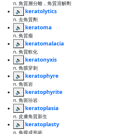
n. 角質層分離，角質溶解劑
keratolytics
🔈
n. 去角質劑
keratoma
🔈
n. 角質瘤
keratomalacia
🔈
n. 角質軟化
keratonyxis
🔈
n. 角膜穿刺
keratophyre
🔈
n. 角斑岩
keratophyrite
🔈
n. 角斑玢岩
keratoplasia
🔈
n. 皮膚角質新生
keratoplasty
🔈
n. 角膜成形術