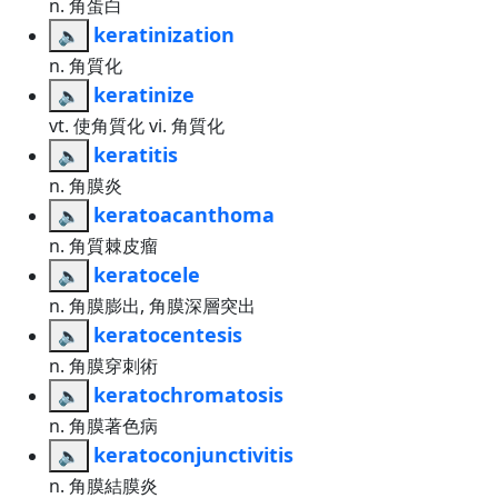
n. 角蛋白
keratinization
🔈
n. 角質化
keratinize
🔈
vt. 使角質化 vi. 角質化
keratitis
🔈
n. 角膜炎
keratoacanthoma
🔈
n. 角質棘皮瘤
keratocele
🔈
n. 角膜膨出, 角膜深層突出
keratocentesis
🔈
n. 角膜穿刺術
keratochromatosis
🔈
n. 角膜著色病
keratoconjunctivitis
🔈
n. 角膜結膜炎