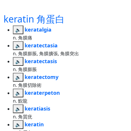
keratin 角蛋白
keratalgia
🔈
n. 角膜痛
keratectasia
🔈
n. 角膜膨脹, 角膜擴張, 角膜突出
keratectasis
🔈
n. 角膜膨脹
keratectomy
🔈
n. 角膜切除術
keraterpeton
🔈
n. 鯢龍
keratiasis
🔈
n. 角質疣
keratin
🔈