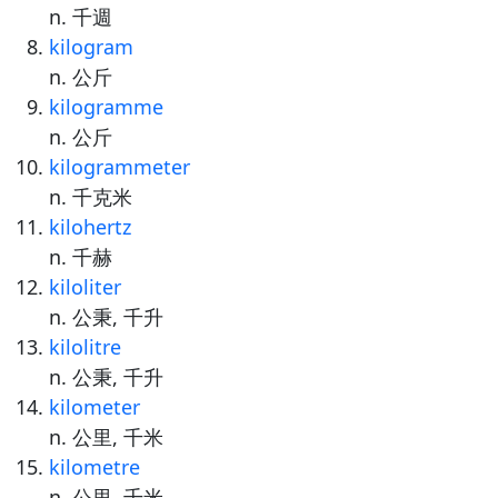
n. 千週
kilogram
n. 公斤
kilogramme
n. 公斤
kilogrammeter
n. 千克米
kilohertz
n. 千赫
kiloliter
n. 公秉, 千升
kilolitre
n. 公秉, 千升
kilometer
n. 公里, 千米
kilometre
n. 公里, 千米