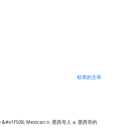
較舊的文章
) &#x1f508; Mexican n. 墨西哥人 a. 墨西哥的