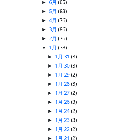
6月
(85)
►
5月
(83)
►
4月
(76)
►
3月
(86)
►
2月
(76)
►
1月
(78)
▼
1月 31
(3)
►
1月 30
(3)
►
1月 29
(2)
►
1月 28
(3)
►
1月 27
(2)
►
1月 26
(3)
►
1月 24
(2)
►
1月 23
(3)
►
1月 22
(2)
►
1月 21
(2)
►