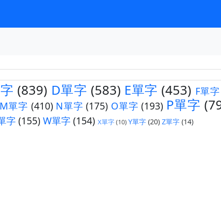
單字
(839)
D單字
(583)
E單字
(453)
F單字
P單字
(7
M單字
(410)
N單字
(175)
O單字
(193)
單字
(155)
W單字
(154)
Y單字
(20)
Z單字
(14)
X單字
(10)