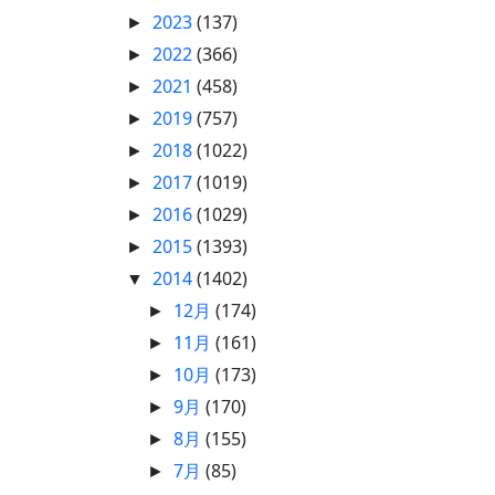
2023
(137)
►
2022
(366)
►
2021
(458)
►
2019
(757)
►
2018
(1022)
►
2017
(1019)
►
2016
(1029)
►
2015
(1393)
►
2014
(1402)
▼
12月
(174)
►
11月
(161)
►
10月
(173)
►
9月
(170)
►
8月
(155)
►
7月
(85)
►