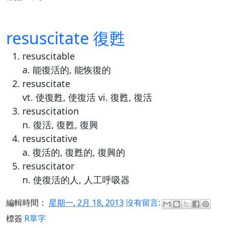
resuscitate 復甦
resuscitable
a. 能復活的, 能恢復的
resuscitate
vt. 使復甦, 使復活 vi. 復甦, 復活
resuscitation
n. 復活, 復甦, 復興
resuscitative
a. 復活的, 復甦的, 復興的
resuscitator
n. 使復活的人, 人工呼吸器
編輯時間：
星期一, 2月 18, 2013
沒有留言:
標簽
R單字