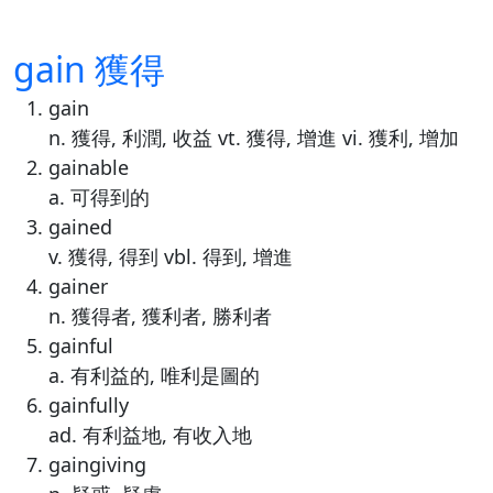
gain 獲得
gain
n. 獲得, 利潤, 收益 vt. 獲得, 增進 vi. 獲利, 增加
gainable
a. 可得到的
gained
v. 獲得, 得到 vbl. 得到, 增進
gainer
n. 獲得者, 獲利者, 勝利者
gainful
a. 有利益的, 唯利是圖的
gainfully
ad. 有利益地, 有收入地
gaingiving