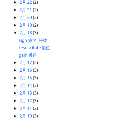
2月 22
(2)
►
2月 21
(2)
►
2月 20
(3)
►
2月 19
(2)
►
2月 18
(3)
▼
sign 簽名, 符號
resuscitate 復甦
gain 獲得
2月 17
(2)
►
2月 16
(3)
►
2月 15
(3)
►
2月 14
(3)
►
2月 13
(3)
►
2月 12
(3)
►
2月 11
(2)
►
2月 10
(3)
►