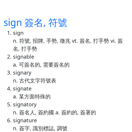
sign 簽名, 符號
sign
n. 符號, 招牌, 手勢, 徵兆 vt. 簽名, 打手勢 vi. 簽
名, 打手勢
signable
a. 可簽名的, 需要簽名的
signary
n. 古代文字符號表
signate
a. 某方面特殊的
signatory
n. 簽名人, 簽約國 a. 簽約的, 簽署的
signature
n. 簽字, 識別標誌, 調號