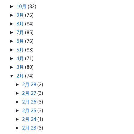
10月
(82)
►
9月
(75)
►
8月
(84)
►
7月
(85)
►
6月
(75)
►
5月
(83)
►
4月
(71)
►
3月
(80)
►
2月
(74)
▼
2月 28
(2)
►
2月 27
(3)
►
2月 26
(3)
►
2月 25
(3)
►
2月 24
(1)
►
2月 23
(3)
►