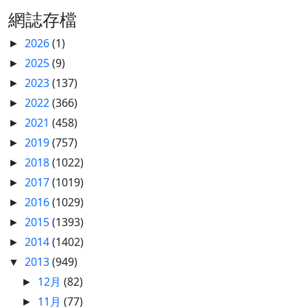
網誌存檔
2026
(1)
►
2025
(9)
►
2023
(137)
►
2022
(366)
►
2021
(458)
►
2019
(757)
►
2018
(1022)
►
2017
(1019)
►
2016
(1029)
►
2015
(1393)
►
2014
(1402)
►
2013
(949)
▼
12月
(82)
►
11月
(77)
►