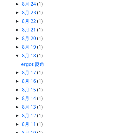
8月 24
(1)
►
8月 23
(1)
►
8月 22
(1)
►
8月 21
(1)
►
8月 20
(1)
►
8月 19
(1)
►
8月 18
(1)
▼
ergot 麥角
8月 17
(1)
►
8月 16
(1)
►
8月 15
(1)
►
8月 14
(1)
►
8月 13
(1)
►
8月 12
(1)
►
8月 11
(1)
►
8月 10
(1)
►