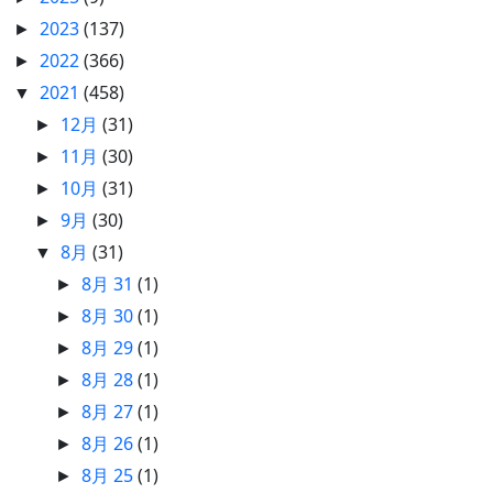
2023
(137)
►
2022
(366)
►
2021
(458)
▼
12月
(31)
►
11月
(30)
►
10月
(31)
►
9月
(30)
►
8月
(31)
▼
8月 31
(1)
►
8月 30
(1)
►
8月 29
(1)
►
8月 28
(1)
►
8月 27
(1)
►
8月 26
(1)
►
8月 25
(1)
►