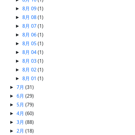
8月 09
(1)
►
8月 08
(1)
►
8月 07
(1)
►
8月 06
(1)
►
8月 05
(1)
►
8月 04
(1)
►
8月 03
(1)
►
8月 02
(1)
►
8月 01
(1)
►
7月
(31)
►
6月
(29)
►
5月
(79)
►
4月
(60)
►
3月
(88)
►
2月
(18)
►