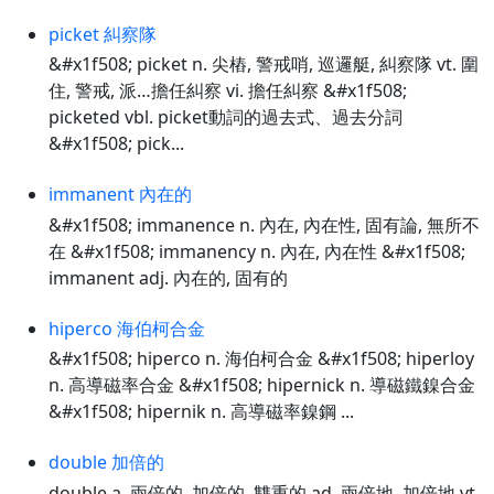
picket 糾察隊
&#x1f508; picket n. 尖樁, 警戒哨, 巡邏艇, 糾察隊 vt. 圍
住, 警戒, 派…擔任糾察 vi. 擔任糾察 &#x1f508;
picketed vbl. picket動詞的過去式、過去分詞
&#x1f508; pick...
immanent 內在的
&#x1f508; immanence n. 內在, 內在性, 固有論, 無所不
在 &#x1f508; immanency n. 內在, 內在性 &#x1f508;
immanent adj. 內在的, 固有的
hiperco 海伯柯合金
&#x1f508; hiperco n. 海伯柯合金 &#x1f508; hiperloy
n. 高導磁率合金 &#x1f508; hipernick n. 導磁鐵鎳合金
&#x1f508; hipernik n. 高導磁率鎳鋼 ...
double 加倍的
double a. 兩倍的, 加倍的, 雙重的 ad. 兩倍地, 加倍地 vt.