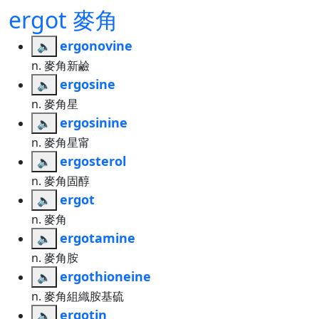
ergot 麥角
ergonovine
🔈
n. 麥角新鹼
ergosine
🔈
n. 麥角星
ergosinine
🔈
n. 麥角星甯
ergosterol
🔈
n. 麥角固醇
ergot
🔈
n. 麥角
ergotamine
🔈
n. 麥角胺
ergothioneine
🔈
n. 麥角組織胺基硫
ergotin
🔈