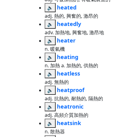
heated
🔈
adj. 熱的, 興奮的, 激昂的
heatedly
🔈
adv. 加熱地, 興奮地, 激昂地
heater
🔈
n. 暖氣機
heating
🔈
n. 加熱 a. 加熱的, 供熱的
heatless
🔈
adj. 無熱的
heatproof
🔈
adj. 抗熱的, 耐熱的, 隔熱的
heatronic
🔈
adj. 高頻介質加熱的
heatsink
🔈
n. 散熱器