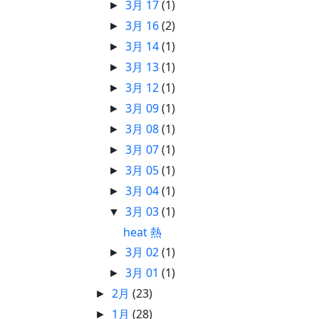
3月 17
(1)
►
3月 16
(2)
►
3月 14
(1)
►
3月 13
(1)
►
3月 12
(1)
►
3月 09
(1)
►
3月 08
(1)
►
3月 07
(1)
►
3月 05
(1)
►
3月 04
(1)
►
3月 03
(1)
▼
heat 熱
3月 02
(1)
►
3月 01
(1)
►
2月
(23)
►
1月
(28)
►