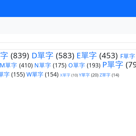
單字
(839)
D單字
(583)
E單字
(453)
F單字
P單字
(7
M單字
(410)
N單字
(175)
O單字
(193)
單字
(155)
W單字
(154)
Y單字
(20)
Z單字
(14)
X單字
(10)