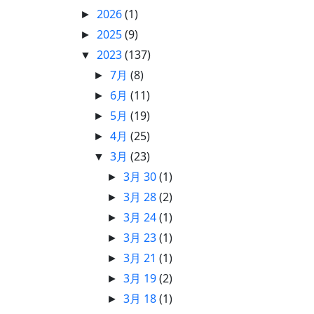
2026
(1)
►
2025
(9)
►
2023
(137)
▼
7月
(8)
►
6月
(11)
►
5月
(19)
►
4月
(25)
►
3月
(23)
▼
3月 30
(1)
►
3月 28
(2)
►
3月 24
(1)
►
3月 23
(1)
►
3月 21
(1)
►
3月 19
(2)
►
3月 18
(1)
►