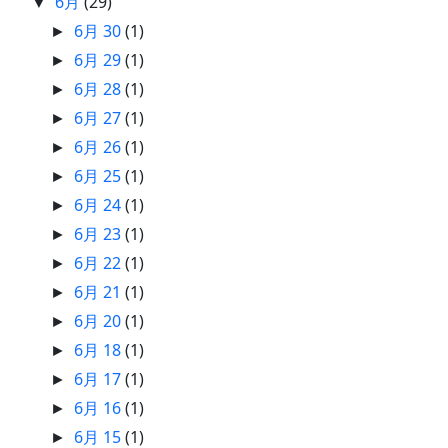
6月
(29)
▼
6月 30
(1)
►
6月 29
(1)
►
6月 28
(1)
►
6月 27
(1)
►
6月 26
(1)
►
6月 25
(1)
►
6月 24
(1)
►
6月 23
(1)
►
6月 22
(1)
►
6月 21
(1)
►
6月 20
(1)
►
6月 18
(1)
►
6月 17
(1)
►
6月 16
(1)
►
6月 15
(1)
►