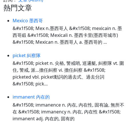
熱門文章
Mexico 墨西哥
&#x1f508; Mex n.墨西哥人 &#x1f508; mexicain n. 墨
西哥緞 &#x1f508; Mexicali n. 墨西卡里(墨西哥城市)
&#x1f508; Mexican n. 墨西哥人 a. 墨西哥的 ...
picket 糾察隊
&#x1f508; picket n. 尖樁, 警戒哨, 巡邏艇, 糾察隊 vt. 圍
住, 警戒, 派…擔任糾察 vi. 擔任糾察 &#x1f508;
picketed vbl. picket動詞的過去式、過去分詞
&#x1f508; pick...
immanent 內在的
&#x1f508; immanence n. 內在, 內在性, 固有論, 無所不
在 &#x1f508; immanency n. 內在, 內在性 &#x1f508;
immanent adj. 內在的, 固有的