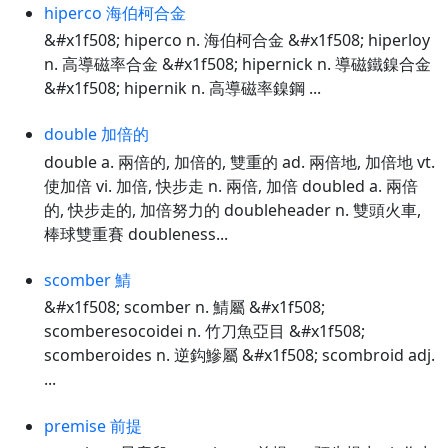
hiperco 海伯柯合金
&#x1f508; hiperco n. 海伯柯合金 &#x1f508; hiperloy
n. 高導磁率合金 &#x1f508; hipernick n. 導磁鐵鎳合金
&#x1f508; hipernik n. 高導磁率鎳鋼 ...
double 加倍的
double a. 兩倍的, 加倍的, 雙重的 ad. 兩倍地, 加倍地 vt.
使加倍 vi. 加倍, 快步走 n. 兩倍, 加倍 doubled a. 兩倍
的, 快步走的, 加倍努力的 doubleheader n. 雙頭火車,
棒球雙重賽 doubleness...
scomber 鯖
&#x1f508; scomber n. 鯖屬 &#x1f508;
scomberesocoidei n. 竹刀魚亞目 &#x1f508;
scomberoides n. 逆鈎鰺屬 &#x1f508; scombroid adj.
...
premise 前提