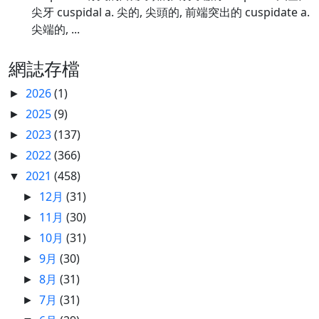
尖牙 cuspidal a. 尖的, 尖頭的, 前端突出的 cuspidate a.
尖端的, ...
網誌存檔
2026
(1)
►
2025
(9)
►
2023
(137)
►
2022
(366)
►
2021
(458)
▼
12月
(31)
►
11月
(30)
►
10月
(31)
►
9月
(30)
►
8月
(31)
►
7月
(31)
►