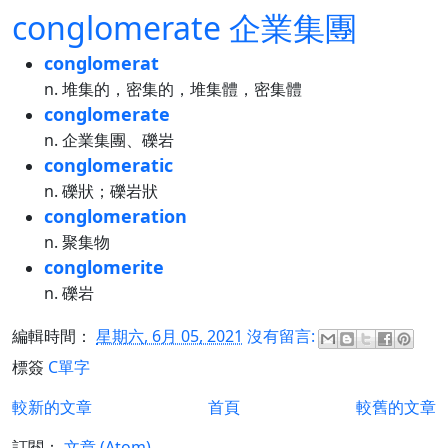
conglomerate 企業集團
conglomerat
n. 堆集的，密集的，堆集體，密集體
conglomerate
n. 企業集團、礫岩
conglomeratic
n. 礫狀；礫岩狀
conglomeration
n. 聚集物
conglomerite
n. 礫岩
編輯時間：
星期六, 6月 05, 2021
沒有留言:
標簽
C單字
較新的文章
首頁
較舊的文章
訂閱：
文章 (Atom)