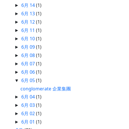
6月 14
(1)
►
6月 13
(1)
►
6月 12
(1)
►
6月 11
(1)
►
6月 10
(1)
►
6月 09
(1)
►
6月 08
(1)
►
6月 07
(1)
►
6月 06
(1)
►
6月 05
(1)
▼
conglomerate 企業集團
6月 04
(1)
►
6月 03
(1)
►
6月 02
(1)
►
6月 01
(1)
►