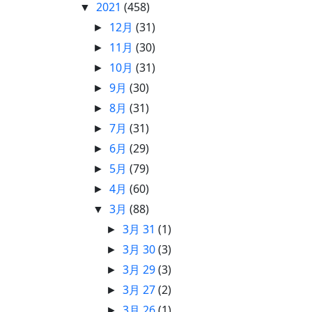
2021
(458)
▼
12月
(31)
►
11月
(30)
►
10月
(31)
►
9月
(30)
►
8月
(31)
►
7月
(31)
►
6月
(29)
►
5月
(79)
►
4月
(60)
►
3月
(88)
▼
3月 31
(1)
►
3月 30
(3)
►
3月 29
(3)
►
3月 27
(2)
►
3月 26
(1)
►