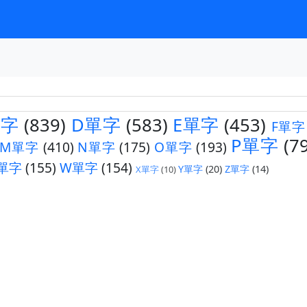
單字
(839)
D單字
(583)
E單字
(453)
F單字
P單字
(7
M單字
(410)
N單字
(175)
O單字
(193)
單字
(155)
W單字
(154)
Y單字
(20)
Z單字
(14)
X單字
(10)