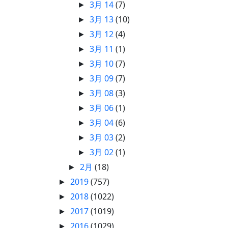
3月 14
(7)
►
3月 13
(10)
►
3月 12
(4)
►
3月 11
(1)
►
3月 10
(7)
►
3月 09
(7)
►
3月 08
(3)
►
3月 06
(1)
►
3月 04
(6)
►
3月 03
(2)
►
3月 02
(1)
►
2月
(18)
►
2019
(757)
►
2018
(1022)
►
2017
(1019)
►
2016
(1029)
►