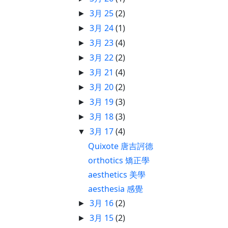
3月 25
(2)
►
3月 24
(1)
►
3月 23
(4)
►
3月 22
(2)
►
3月 21
(4)
►
3月 20
(2)
►
3月 19
(3)
►
3月 18
(3)
►
3月 17
(4)
▼
Quixote 唐吉訶德
orthotics 矯正學
aesthetics 美學
aesthesia 感覺
3月 16
(2)
►
3月 15
(2)
►