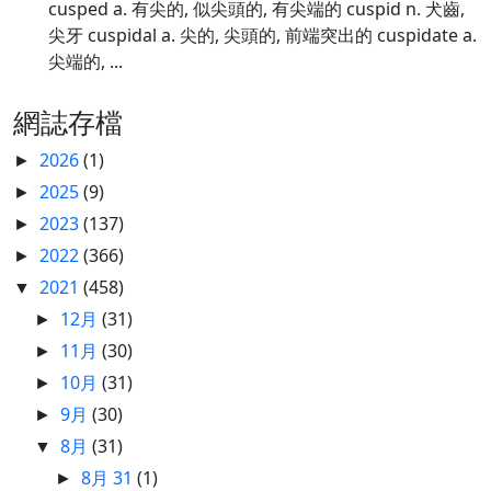
cusped a. 有尖的, 似尖頭的, 有尖端的 cuspid n. 犬齒,
尖牙 cuspidal a. 尖的, 尖頭的, 前端突出的 cuspidate a.
尖端的, ...
網誌存檔
2026
(1)
►
2025
(9)
►
2023
(137)
►
2022
(366)
►
2021
(458)
▼
12月
(31)
►
11月
(30)
►
10月
(31)
►
9月
(30)
►
8月
(31)
▼
8月 31
(1)
►