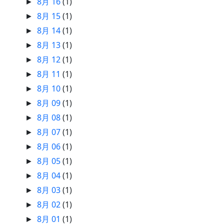
8月 16
(1)
►
8月 15
(1)
►
8月 14
(1)
►
8月 13
(1)
►
8月 12
(1)
►
8月 11
(1)
►
8月 10
(1)
►
8月 09
(1)
►
8月 08
(1)
►
8月 07
(1)
►
8月 06
(1)
►
8月 05
(1)
►
8月 04
(1)
►
8月 03
(1)
►
8月 02
(1)
►
8月 01
(1)
►