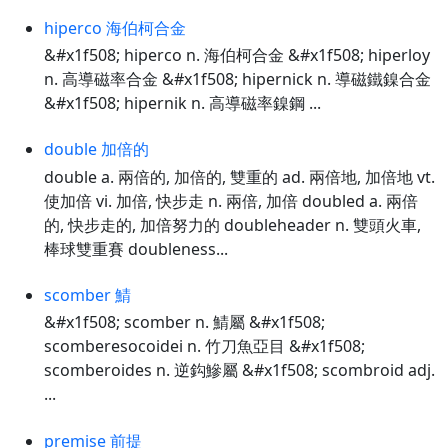
hiperco 海伯柯合金
&#x1f508; hiperco n. 海伯柯合金 &#x1f508; hiperloy
n. 高導磁率合金 &#x1f508; hipernick n. 導磁鐵鎳合金
&#x1f508; hipernik n. 高導磁率鎳鋼 ...
double 加倍的
double a. 兩倍的, 加倍的, 雙重的 ad. 兩倍地, 加倍地 vt.
使加倍 vi. 加倍, 快步走 n. 兩倍, 加倍 doubled a. 兩倍
的, 快步走的, 加倍努力的 doubleheader n. 雙頭火車,
棒球雙重賽 doubleness...
scomber 鯖
&#x1f508; scomber n. 鯖屬 &#x1f508;
scomberesocoidei n. 竹刀魚亞目 &#x1f508;
scomberoides n. 逆鈎鰺屬 &#x1f508; scombroid adj.
...
premise 前提