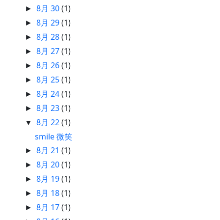
8月 30
(1)
►
8月 29
(1)
►
8月 28
(1)
►
8月 27
(1)
►
8月 26
(1)
►
8月 25
(1)
►
8月 24
(1)
►
8月 23
(1)
►
8月 22
(1)
▼
smile 微笑
8月 21
(1)
►
8月 20
(1)
►
8月 19
(1)
►
8月 18
(1)
►
8月 17
(1)
►