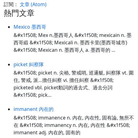
訂閱：
文章 (Atom)
熱門文章
Mexico 墨西哥
&#x1f508; Mex n.墨西哥人 &#x1f508; mexicain n. 墨
西哥緞 &#x1f508; Mexicali n. 墨西卡里(墨西哥城市)
&#x1f508; Mexican n. 墨西哥人 a. 墨西哥的 ...
picket 糾察隊
&#x1f508; picket n. 尖樁, 警戒哨, 巡邏艇, 糾察隊 vt. 圍
住, 警戒, 派…擔任糾察 vi. 擔任糾察 &#x1f508;
picketed vbl. picket動詞的過去式、過去分詞
&#x1f508; pick...
immanent 內在的
&#x1f508; immanence n. 內在, 內在性, 固有論, 無所不
在 &#x1f508; immanency n. 內在, 內在性 &#x1f508;
immanent adj. 內在的, 固有的