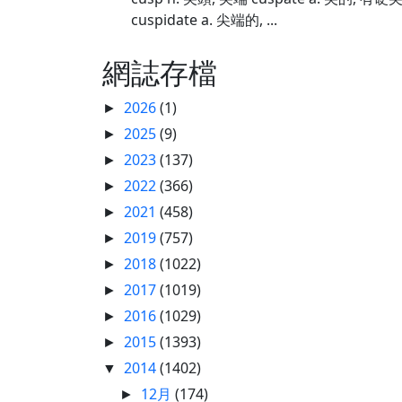
cuspidate a. 尖端的, ...
網誌存檔
2026
(1)
►
2025
(9)
►
2023
(137)
►
2022
(366)
►
2021
(458)
►
2019
(757)
►
2018
(1022)
►
2017
(1019)
►
2016
(1029)
►
2015
(1393)
►
2014
(1402)
▼
12月
(174)
►