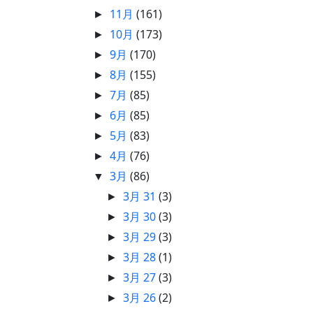
11月
(161)
►
10月
(173)
►
9月
(170)
►
8月
(155)
►
7月
(85)
►
6月
(85)
►
5月
(83)
►
4月
(76)
►
3月
(86)
▼
3月 31
(3)
►
3月 30
(3)
►
3月 29
(3)
►
3月 28
(1)
►
3月 27
(3)
►
3月 26
(2)
►