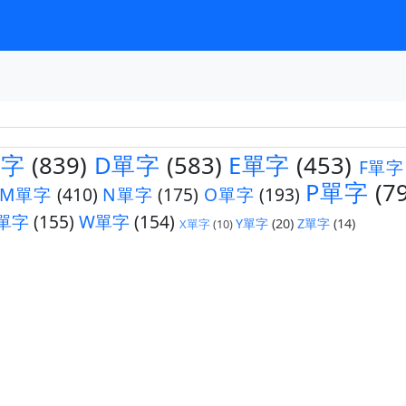
單字
(839)
D單字
(583)
E單字
(453)
F單字
P單字
(7
M單字
(410)
N單字
(175)
O單字
(193)
單字
(155)
W單字
(154)
Y單字
(20)
Z單字
(14)
X單字
(10)