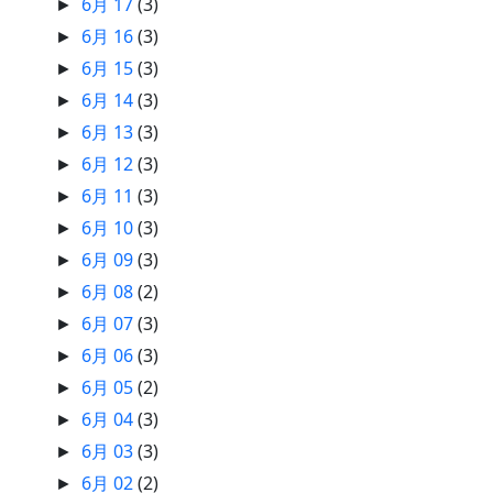
6月 17
(3)
►
6月 16
(3)
►
6月 15
(3)
►
6月 14
(3)
►
6月 13
(3)
►
6月 12
(3)
►
6月 11
(3)
►
6月 10
(3)
►
6月 09
(3)
►
6月 08
(2)
►
6月 07
(3)
►
6月 06
(3)
►
6月 05
(2)
►
6月 04
(3)
►
6月 03
(3)
►
6月 02
(2)
►