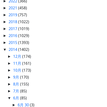
2022
(366)
►
2021
(458)
►
2019
(757)
►
2018
(1022)
►
2017
(1019)
►
2016
(1029)
►
2015
(1393)
►
2014
(1402)
▼
12月
(174)
►
11月
(161)
►
10月
(173)
►
9月
(170)
►
8月
(155)
►
7月
(85)
►
6月
(85)
▼
6月 30
(3)
►