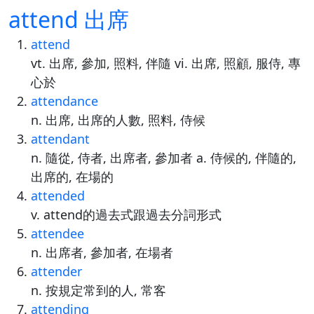
attend 出席
attend
vt. 出席, 參加, 照料, 伴隨 vi. 出席, 照顧, 服侍, 專
心於
attendance
n. 出席, 出席的人數, 照料, 侍候
attendant
n. 隨從, 侍者, 出席者, 參加者 a. 侍候的, 伴隨的,
出席的, 在場的
attended
v. attend的過去式跟過去分詞形式
attendee
n. 出席者, 參加者, 在場者
attender
n. 按規定常到的人, 常客
attending