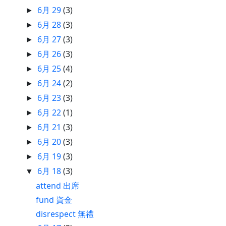
6月 29
(3)
►
6月 28
(3)
►
6月 27
(3)
►
6月 26
(3)
►
6月 25
(4)
►
6月 24
(2)
►
6月 23
(3)
►
6月 22
(1)
►
6月 21
(3)
►
6月 20
(3)
►
6月 19
(3)
►
6月 18
(3)
▼
attend 出席
fund 資金
disrespect 無禮