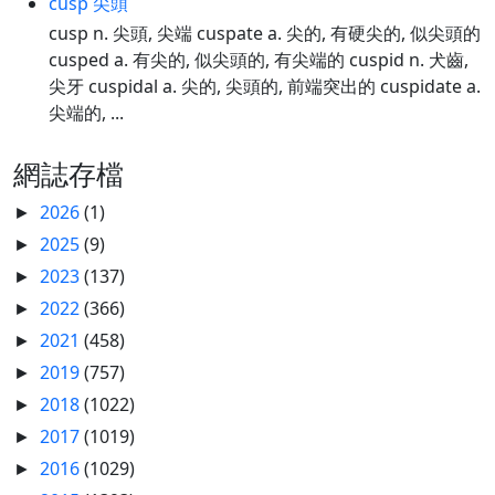
cusp 尖頭
cusp n. 尖頭, 尖端 cuspate a. 尖的, 有硬尖的, 似尖頭的
cusped a. 有尖的, 似尖頭的, 有尖端的 cuspid n. 犬齒,
尖牙 cuspidal a. 尖的, 尖頭的, 前端突出的 cuspidate a.
尖端的, ...
網誌存檔
2026
(1)
►
2025
(9)
►
2023
(137)
►
2022
(366)
►
2021
(458)
►
2019
(757)
►
2018
(1022)
►
2017
(1019)
►
2016
(1029)
►