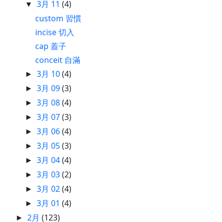
3月 11
(4)
▼
custom 習慣
incise 切入
cap 蓋子
conceit 自滿
3月 10
(4)
►
3月 09
(3)
►
3月 08
(4)
►
3月 07
(3)
►
3月 06
(4)
►
3月 05
(3)
►
3月 04
(4)
►
3月 03
(2)
►
3月 02
(4)
►
3月 01
(4)
►
2月
(123)
►