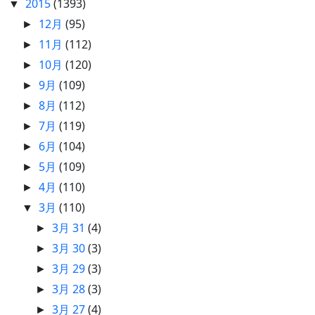
2015
(1393)
▼
12月
(95)
►
11月
(112)
►
10月
(120)
►
9月
(109)
►
8月
(112)
►
7月
(119)
►
6月
(104)
►
5月
(109)
►
4月
(110)
►
3月
(110)
▼
3月 31
(4)
►
3月 30
(3)
►
3月 29
(3)
►
3月 28
(3)
►
3月 27
(4)
►