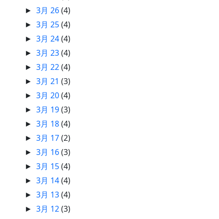
3月 26
(4)
►
3月 25
(4)
►
3月 24
(4)
►
3月 23
(4)
►
3月 22
(4)
►
3月 21
(3)
►
3月 20
(4)
►
3月 19
(3)
►
3月 18
(4)
►
3月 17
(2)
►
3月 16
(3)
►
3月 15
(4)
►
3月 14
(4)
►
3月 13
(4)
►
3月 12
(3)
►