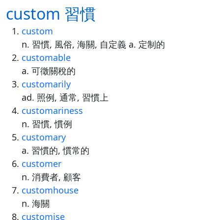
custom 習慣
custom
n. 習慣, 風俗, 海關, 自定義 a. 定制的
customable
a. 可徵關稅的
customarily
ad. 照例, 通常, 習慣上
customariness
n. 習慣, 慣例
customary
a. 習慣的, 慣常的
customer
n. 消費者, 顧客
customhouse
n. 海關
customise