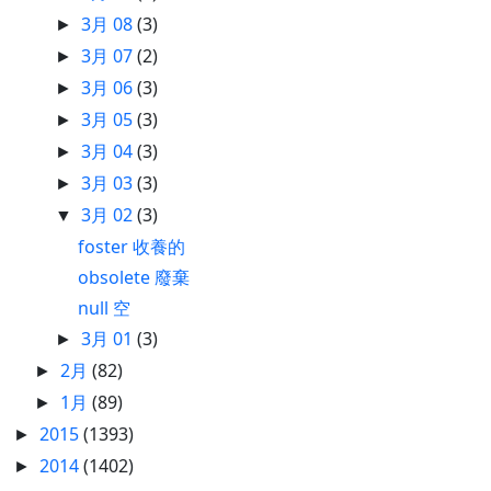
3月 08
(3)
►
3月 07
(2)
►
3月 06
(3)
►
3月 05
(3)
►
3月 04
(3)
►
3月 03
(3)
►
3月 02
(3)
▼
foster 收養的
obsolete 廢棄
null 空
3月 01
(3)
►
2月
(82)
►
1月
(89)
►
2015
(1393)
►
2014
(1402)
►