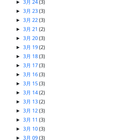
3月 24
(3)
►
3月 23
(3)
►
3月 22
(3)
►
3月 21
(2)
►
3月 20
(3)
►
3月 19
(2)
►
3月 18
(3)
►
3月 17
(3)
►
3月 16
(3)
►
3月 15
(3)
►
3月 14
(2)
►
3月 13
(2)
►
3月 12
(3)
►
3月 11
(3)
►
3月 10
(3)
►
3月 09
(3)
►