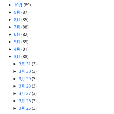
10月
(89)
►
9月
(87)
►
8月
(85)
►
7月
(88)
►
6月
(82)
►
5月
(85)
►
4月
(81)
►
3月
(88)
▼
3月 31
(3)
►
3月 30
(3)
►
3月 29
(3)
►
3月 28
(3)
►
3月 27
(3)
►
3月 26
(3)
►
3月 25
(3)
►